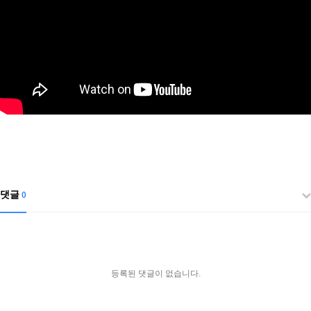
댓글
0
등록된 댓글이 없습니다.