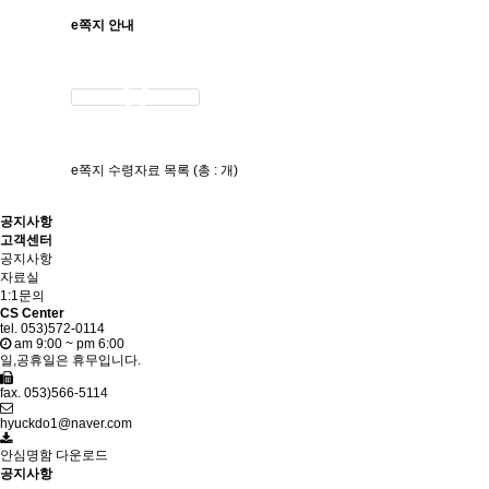
e쪽지 안내
e쪽지 수령자료 목록 (총 : 개)
공지사항
고객센터
공지사항
자료실
1:1문의
CS Center
tel. 053)572-0114
am 9:00 ~ pm 6:00
일,공휴일은 휴무입니다.
fax. 053)566-5114
hyuckdo1@naver.com
안심명함 다운로드
공지사항