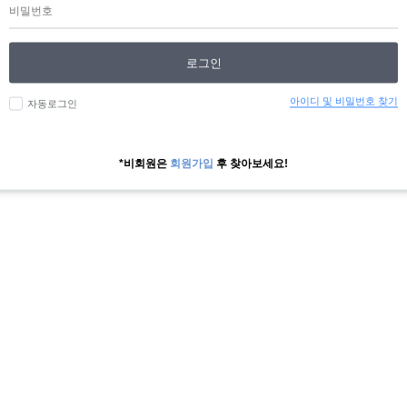
로그인
아이디 및 비밀번호 찾기
자동로그인
*비회원은
회원가입
후 찾아보세요!