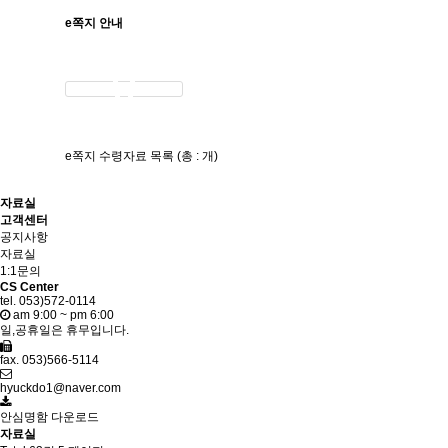
e쪽지 안내
e쪽지 수령자료 목록 (총 : 개)
자료실
고객센터
공지사항
자료실
1:1문의
CS Center
tel. 053)572-0114
am 9:00 ~ pm 6:00
일,공휴일은 휴무입니다.
fax. 053)566-5114
hyuckdo1@naver.com
안심명함 다운로드
자료실